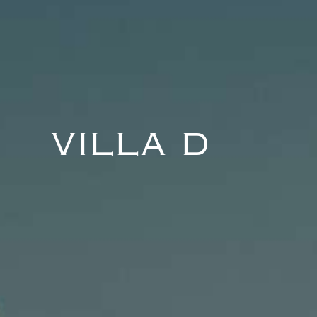
VILLA D