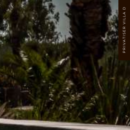
PRIVATISER VILLA D